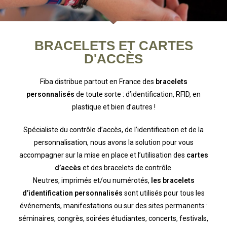
BRACELETS ET CARTES
D'ACCÈS
Fiba distribue partout en France des
bracelets
personnalisés
de toute sorte : d’identification, RFID, en
plastique et bien d’autres !
Spécialiste du contrôle d’accès, de l’identification et de la
personnalisation, nous avons la solution pour vous
accompagner sur la mise en place et l’utilisation des
cartes
d’accès
et des bracelets de contrôle.
Neutres, imprimés et/ou numérotés,
les bracelets
d’identification personnalisés
sont utilisés pour tous les
événements, manifestations ou sur des sites permanents :
séminaires, congrès, soirées étudiantes, concerts, festivals,