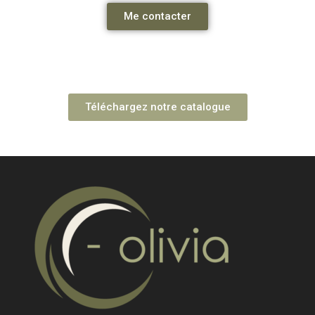
Me contacter
Téléchargez notre catalogue