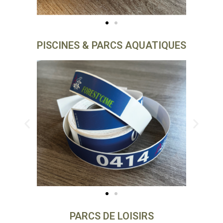
PISCINES & PARCS AQUATIQUES
PARCS DE LOISIRS