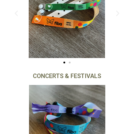
CONCERTS & FESTIVALS