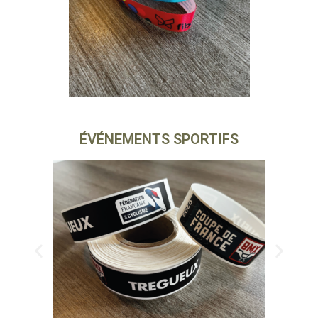
ÉVÉNEMENTS SPORTIFS