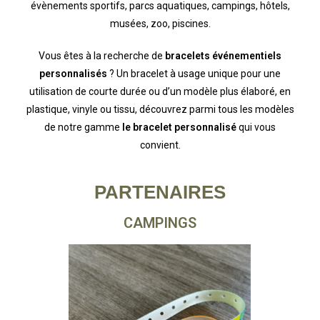
évènements sportifs, parcs aquatiques, campings, hôtels,
musées, zoo, piscines.
Vous êtes à la recherche de
bracelets événementiels
personnalisés
? Un bracelet à usage unique pour une
utilisation de courte durée ou d’un modèle plus élaboré, en
plastique, vinyle ou tissu, découvrez parmi tous les modèles
de notre gamme
le bracelet personnalisé
qui vous
convient.
PARTENAIRES
CAMPINGS