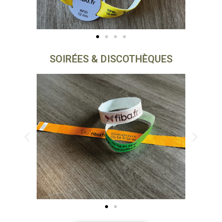
SOIRÉES & DISCOTHÈQUES